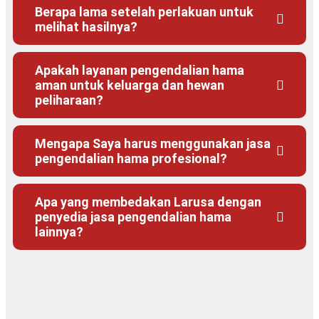
Berapa lama setelah perlakuan untuk
melihat hasilnya?
Apakah layanan pengendalian hama
aman untuk keluarga dan hewan
peliharaan?
Mengapa Saya harus menggunakan jasa
pengendalian hama profesional?
Apa yang membedakan Larusa dengan
penyedia jasa pengendalian hama
lainnya?