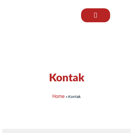
Kontak
Home
»
Kontak